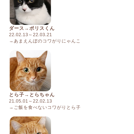
ダース→ポリスくん
22.02.13～22.03.21
→あまえんぼのコワがりにゃんこ
とら子→とらちゃん
21.05.01～22.02.13
→ご飯を食べないコワがりとら子