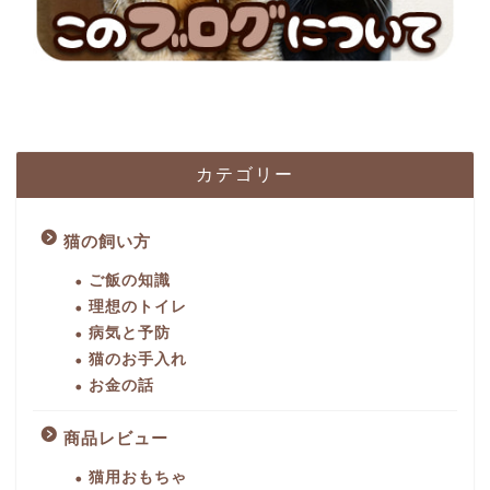
カテゴリー
猫の飼い方
ご飯の知識
理想のトイレ
病気と予防
猫のお手入れ
お金の話
商品レビュー
猫用おもちゃ