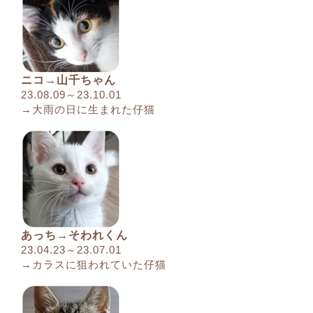
ニコ→山千ちゃん
23.08.09～23.10.01
→大雨の日に生まれた仔猫
あっち→そわれくん
23.04.23～23.07.01
→カラスに狙われていた仔猫