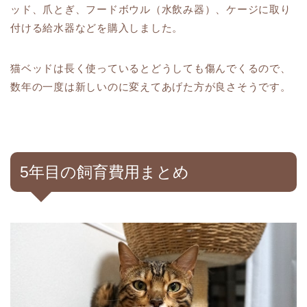
ッド、爪とぎ、フードボウル（水飲み器）、ケージに取り
付ける給水器などを購入しました。
猫ベッドは長く使っているとどうしても傷んでくるので、
数年の一度は新しいのに変えてあげた方が良さそうです。
5年目の飼育費用まとめ