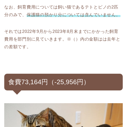
なお、飼育費用については飼い猫であるテトとピノの2匹
分のみで、
保護猫の預かり分については含んでいません。
それでは2022年9月から2023年8月末までにかかった飼育
費用を部門別に見ていきます。※（）内の金額はは去年と
の差額です。
食費73,164円（-25,956円）