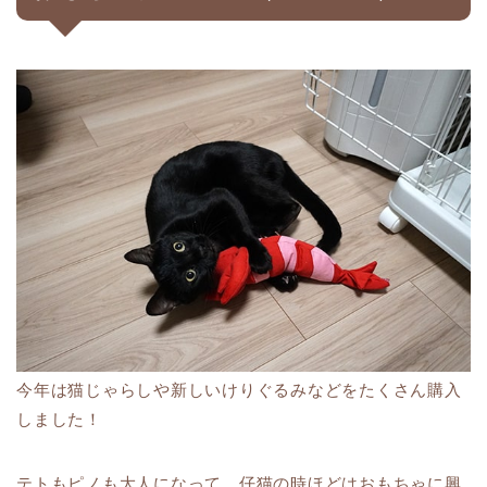
今年は猫じゃらしや新しいけりぐるみなどをたくさん購入
しました！
テトもピノも大人になって、仔猫の時ほどはおもちゃに興