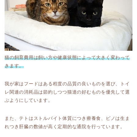
猫の飼育費用は飼い方や健康状態によって大きく変わって
きます。
我が家はフードはある程度の品質の良いものを選び、トイ
レ関連の消耗品は節約しつつ猫達の好むものを優先して選
ぶようにしています。
また、テトはストルバイト体質につき療養食、ピノは生ま
れつき肝臓の数値が高く定期的な通院を行っています。