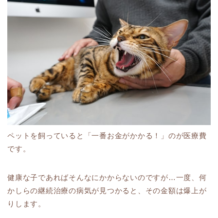
ペットを飼っていると「一番お金がかかる！」のが医療費
です。
健康な子であればそんなにかからないのですが…一度、何
かしらの継続治療の病気が見つかると、その金額は爆上が
りします。