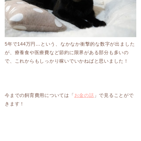
5年で144万円…という、なかなか衝撃的な数字が出ました
が、療養食や医療費など節約に限界がある部分も多いの
で、これからもしっかり稼いでいかねばと思いました！
今までの飼育費用については「
お金の話
」で見ることがで
きます！