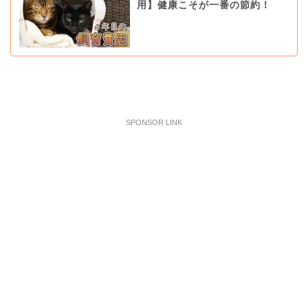
用】健康こそが一番の節約！
SPONSOR LINK