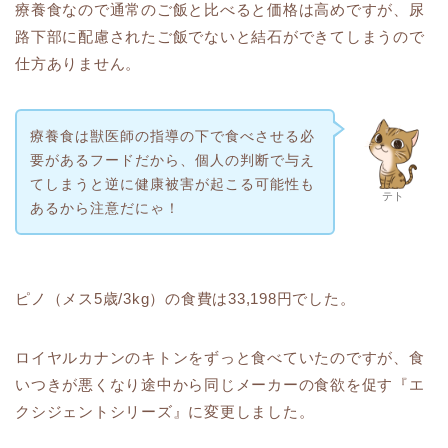
療養食なので通常のご飯と比べると価格は高めですが、尿
路下部に配慮されたご飯でないと結石ができてしまうので
仕方ありません。
療養食は獣医師の指導の下で食べさせる必
要があるフードだから、個人の判断で与え
てしまうと逆に健康被害が起こる可能性も
テト
あるから注意だにゃ！
ピノ（メス5歳/3kg）の食費は33,198円でした。
ロイヤルカナンのキトンをずっと食べていたのですが、食
いつきが悪くなり途中から同じメーカーの食欲を促す『エ
クシジェントシリーズ』に変更しました。