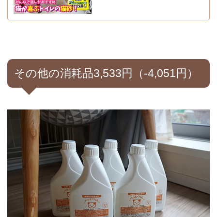
その他の消耗品3,533円（-4,051円）