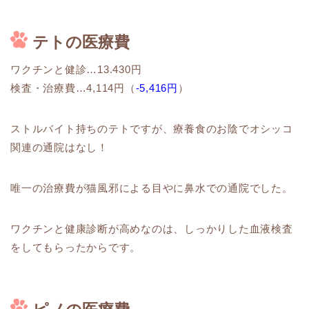
テトの医療費
ワクチンと健診…13.430円
検査・治療費…4,114円（
-5,416円
）
ストルバイト持ちのテトですが、療養食のお陰でオシッコ
関連の通院はなし！
唯一の治療費が猫風邪による目やに鼻水での通院でした。
ワクチンと健康診断が高めなのは、しっかりした血液検査
をしてもらったからです。