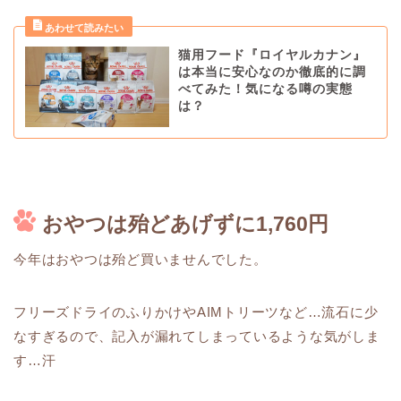
猫用フード『ロイヤルカナン』
は本当に安心なのか徹底的に調
べてみた！気になる噂の実態
は？
おやつは殆どあげずに1,760円
今年はおやつは殆ど買いませんでした。
フリーズドライのふりかけやAIMトリーツなど…流石に少
なすぎるので、記入が漏れてしまっているような気がしま
す…汗