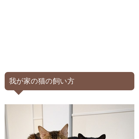
我が家の猫の飼い方