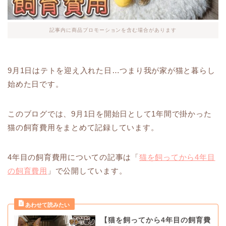
記事内に商品プロモーションを含む場合があります
9月1日はテトを迎え入れた日…つまり我が家が猫と暮らし
始めた日です。
このブログでは、9月1日を開始日として1年間で掛かった
猫の飼育費用をまとめて記録しています。
4年目の飼育費用についての記事は「
猫を飼ってから4年目
の飼育費用
」で公開しています。
【猫を飼ってから4年目の飼育費