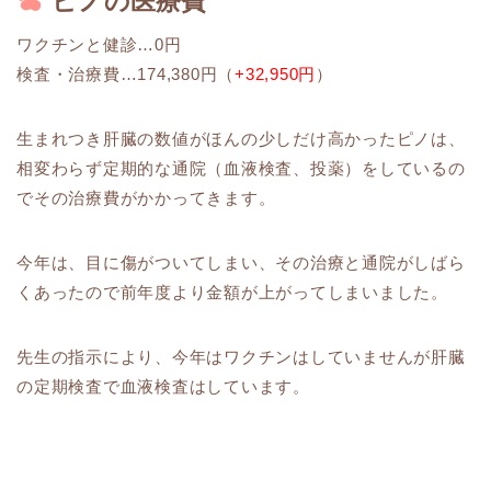
ピノの医療費
ワクチンと健診…0円
検査・治療費…174,380円（
+32,950円
）
生まれつき肝臓の数値がほんの少しだけ高かったピノは、
相変わらず定期的な通院（血液検査、投薬）をしているの
でその治療費がかかってきます。
今年は、目に傷がついてしまい、その治療と通院がしばら
くあったので前年度より金額が上がってしまいました。
先生の指示により、今年はワクチンはしていませんが肝臓
の定期検査で血液検査はしています。