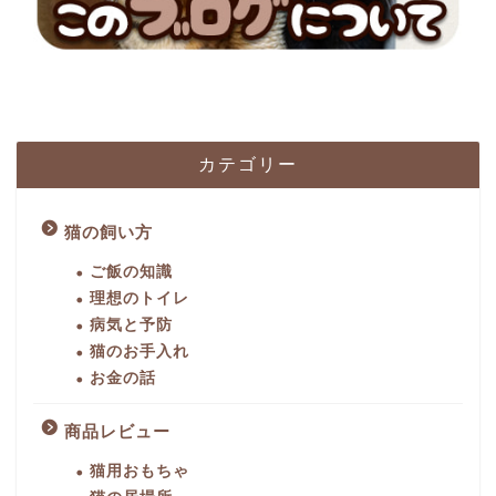
カテゴリー
猫の飼い方
ご飯の知識
理想のトイレ
病気と予防
猫のお手入れ
お金の話
商品レビュー
猫用おもちゃ