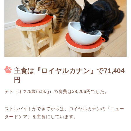
主食は『ロイヤルカナン』で71,404
円
テト（オス/5歳/5.5kg）の食費は38,206円でした。
ストルバイトができてからは、ロイヤルカナンの『ニュー
タードケア』を主食にしています。