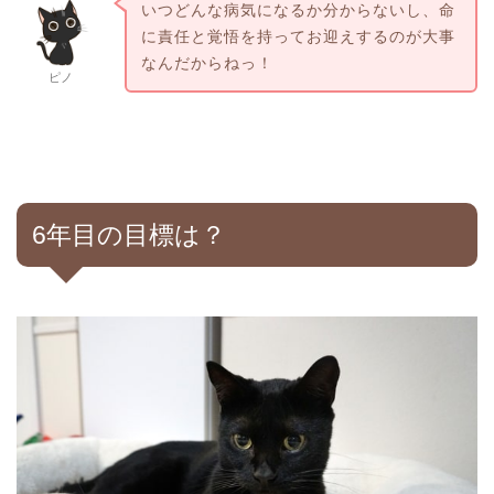
いつどんな病気になるか分からないし、命
に責任と覚悟を持ってお迎えするのが大事
なんだからねっ！
ピノ
6年目の目標は？