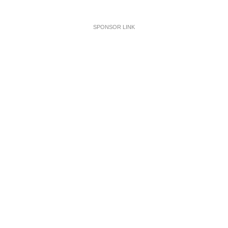
SPONSOR LINK