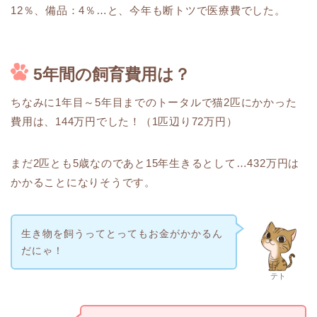
12％、備品：4％…と、今年も断トツで医療費でした。
5年間の飼育費用は？
ちなみに1年目～5年目までのトータルで猫2匹にかかった
費用は、144万円でした！（1匹辺り72万円）
まだ2匹とも5歳なのであと15年生きるとして…432万円は
かかることになりそうです。
生き物を飼うってとってもお金がかかるん
だにゃ！
テト