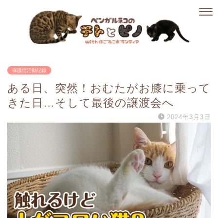
保護猫活動記録
ある日、突然！おむたがお膝に乗って
きた日…そして最後の譲渡会へ
2024年3月3日