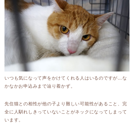
いつも気になって声をかけてくれる人はいるのですが…な
かなかお申込みまで辿り着かず。
先住猫との相性が他の子より難しい可能性があること、完
全に人馴れしきっていないことがネックになってしまって
います。