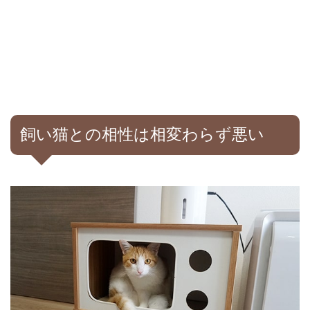
飼い猫との相性は相変わらず悪い