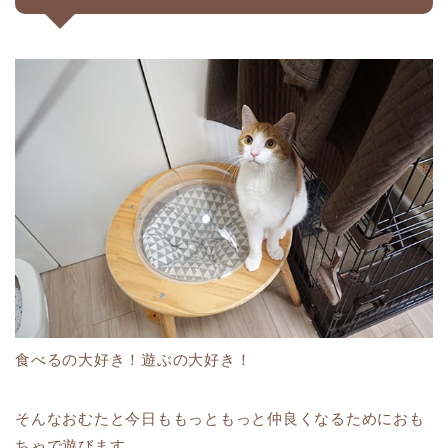
食べるの大好き！遊ぶの大好き！
そんなおむたと今日ももっともっと仲良くなるためにおも
ちゃで遊びます。