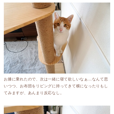
お膝に乗れたので、次は一緒に寝て欲しいなぁ…なんて思
いつつ、お布団をリビングに持ってきて横になったりもし
てみますが、あんまり反応なし。