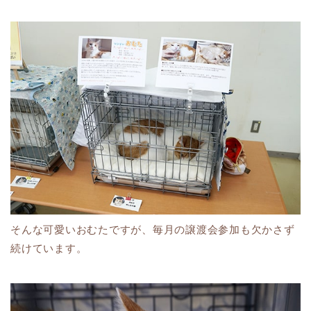
そんな可愛いおむたですが、毎月の譲渡会参加も欠かさず
続けています。