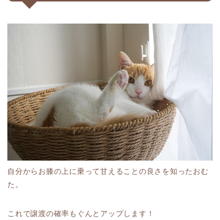
自分からお膝の上に乗って甘えることの良さを知ったおむ
た。
これで譲渡の確率もぐんとアップします！