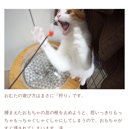
おむたの遊び方はまさに『狩り』です。
捕まえたおもちゃの息の根を止めようと、思いっきりもっ
ちゃもっちゃぐしゃぐしゃにしてしまうので、おもちゃが
すぐ壊されてしまいます…涙