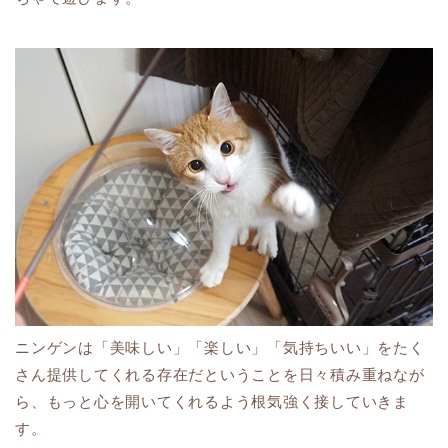
ニンゲンは「美味しい」「楽しい」「気持ちいい」をたく
さん提供してくれる存在だということを日々積み重ねなが
ら、もっと心を開いてくれるよう根気強く接していきま
す。