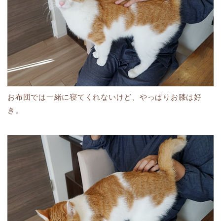
お布団では一緒に寝てくれないけど、やっぱりお膝は好
き。