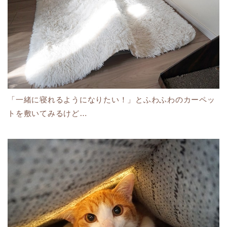
「一緒に寝れるようになりたい！」とふわふわのカーペッ
トを敷いてみるけど…