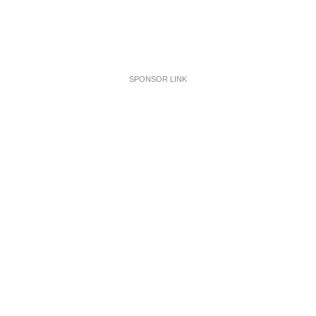
SPONSOR LINK