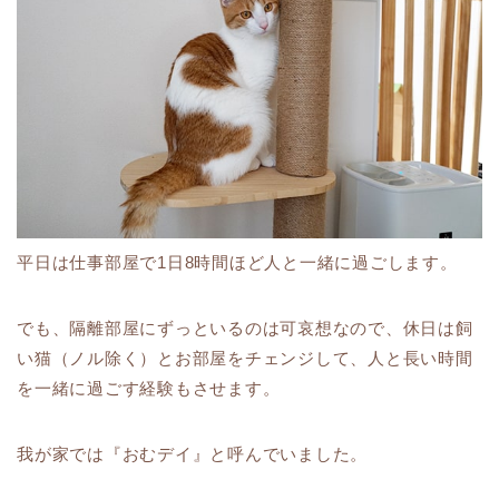
平日は仕事部屋で1日8時間ほど人と一緒に過ごします。
でも、隔離部屋にずっといるのは可哀想なので、休日は飼
い猫（ノル除く）とお部屋をチェンジして、人と長い時間
を一緒に過ごす経験もさせます。
我が家では『おむデイ』と呼んでいました。