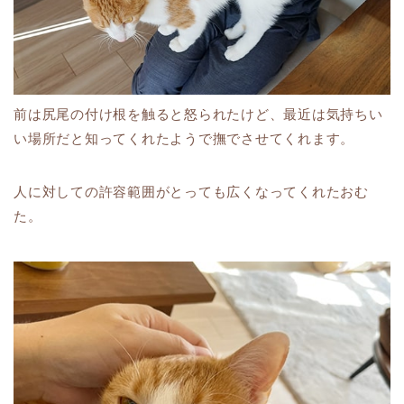
前は尻尾の付け根を触ると怒られたけど、最近は気持ちい
い場所だと知ってくれたようで撫でさせてくれます。
人に対しての許容範囲がとっても広くなってくれたおむ
た。