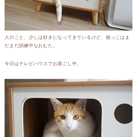
人のこと、少しは好きになってきているけど、抱っこはま
だまだ訓練中なおむた。
今日はテレビハウスでお過ごし中。