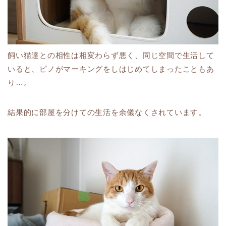
飼い猫達との相性は相変わらず悪く、同じ空間で生活して
いると、ピノがマーキングをしはじめてしまったこともあ
り…。
結果的に部屋を分けての生活を余儀なくされています。