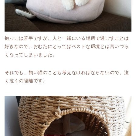
抱っこは苦手ですが、人と一緒にいる場所で過ごすことは
好きなので、おむたにとってはベストな環境とは言いづら
くなってしまいました。
それでも、飼い猫のことも考えなければならないので、泣
く泣くの隔離です。