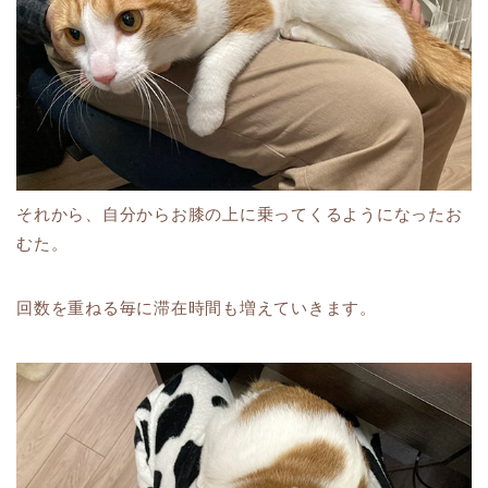
それから、自分からお膝の上に乗ってくるようになったお
むた。
回数を重ねる毎に滞在時間も増えていきます。