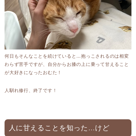
何日もそんなことを続けていると…抱っこされるのは相変
わらず苦手ですが、自分からお膝の上に乗って甘えること
が大好きになったおむた！
人馴れ修行、終了です！
人に甘えることを知った…けど