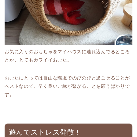
お気に入りのおもちゃをマイハウスに連れ込んでるところ
とか、とてもカワイイおむた。
おむたにとっては自由な環境でのびのびと過ごせることが
ベストなので、早く良いご縁が繋がることを願うばかりで
す。
遊んでストレス発散！