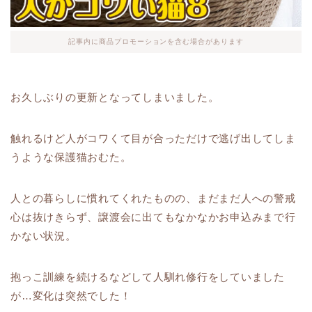
記事内に商品プロモーションを含む場合があります
お久しぶりの更新となってしまいました。
触れるけど人がコワくて目が合っただけで逃げ出してしま
うような保護猫おむた。
人との暮らしに慣れてくれたものの、まだまだ人への警戒
心は抜けきらず、譲渡会に出てもなかなかお申込みまで行
かない状況。
抱っこ訓練を続けるなどして人馴れ修行をしていました
が…変化は突然でした！