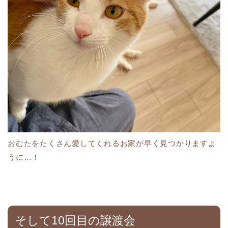
おむたをたくさん愛してくれるお家が早く見つかりますよ
うに…！
そして10回目の譲渡会