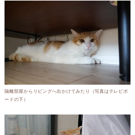
隔離部屋からリビングへ出かけてみたり（写真はテレビボ
ードの下）