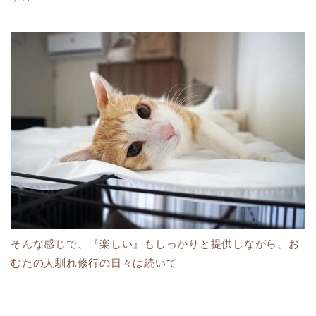
そんな感じで、『楽しい』もしっかりと提供しながら、お
むたの人馴れ修行の日々は続いて