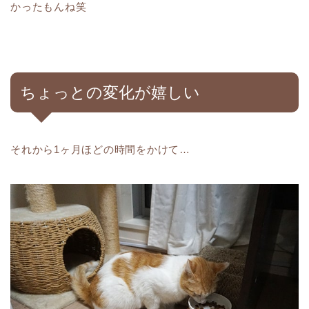
かったもんね笑
ちょっとの変化が嬉しい
それから1ヶ月ほどの時間をかけて…