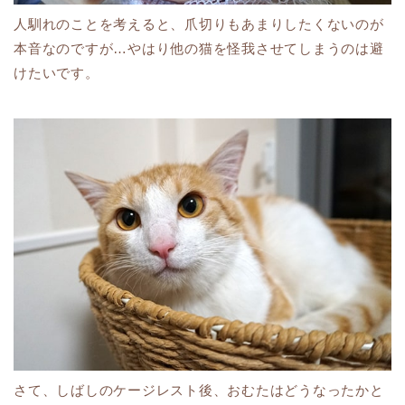
人馴れのことを考えると、爪切りもあまりしたくないのが
本音なのですが…やはり他の猫を怪我させてしまうのは避
けたいです。
さて、しばしのケージレスト後、おむたはどうなったかと