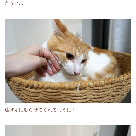
言うと…
逃げずに触らせてくれるように！