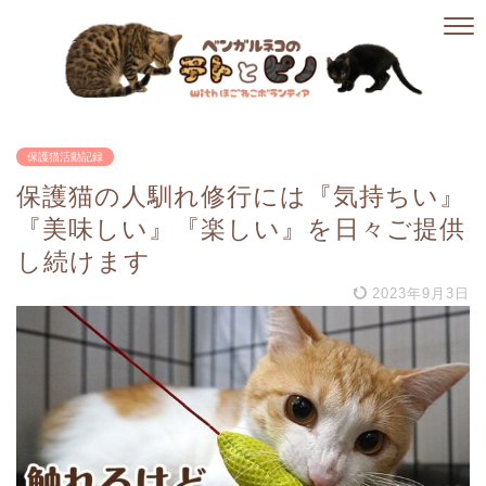
保護猫活動記録
保護猫の人馴れ修行には『気持ちい』
『美味しい』『楽しい』を日々ご提供
し続けます
2023年9月3日