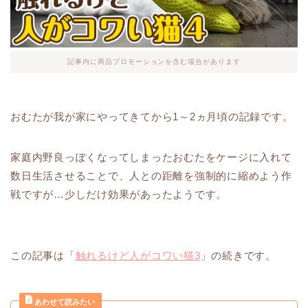
記事内に商品プロモーションを含む場合があります
おむたが我が家にやってきてから1～2ヵ月頃の記録です。
家庭内野良っぽくなってしまったおむたをケージに入れて
数日生活させることで、人との距離を強制的に縮めよう作
戦ですが…少しだけ効果があったようです。
この記事は「
触れるけど人がコワい猫3
」の続きです。