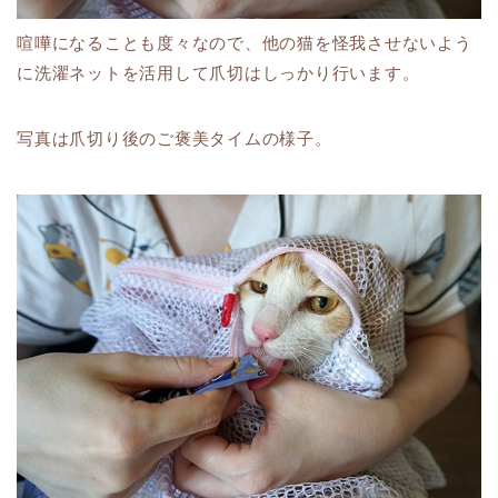
喧嘩になることも度々なので、他の猫を怪我させないよう
に洗濯ネットを活用して爪切はしっかり行います。
写真は爪切り後のご褒美タイムの様子。