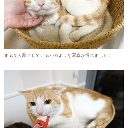
まるで人馴れしているかのような写真が撮れました！