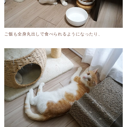
ご飯も全身丸出しで食べられるようになったり、