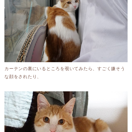
カーテンの裏にいるところを覗いてみたら、すごく嫌そう
な顔をされたり、