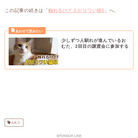
この記事の続きは「
触れるけど人がコワい猫5
」へ。
少しずつ人馴れが進んでいるお
むた、2回目の譲渡会に参加する
おむた
SPONSOR LINK