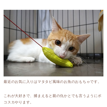
最近のお気に入りはマタタビ風味のお魚のおもちゃです。
これが大好きで、捕まえると親の仇かとでも言うようにボ
コスカやります。