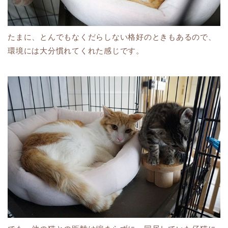
たまに、とんでもなくだらしない格好のときもあるので、
環境には大分慣れてくれた感じです。