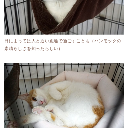
日によっては人と近い距離で過ごすことも（ハンモックの
素晴らしさを知ったらしい）