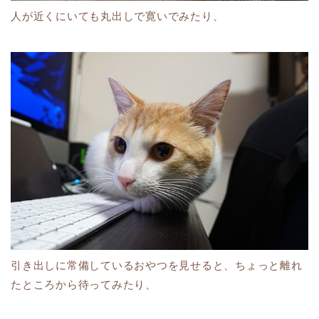
人が近くにいても丸出しで寛いでみたり、
引き出しに常備しているおやつを見せると、ちょっと離れ
たところから待ってみたり、