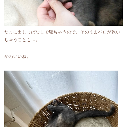
たまに出しっぱなしで寝ちゃうので、そのままベロが乾い
ちゃうことも…。
かわいいね。