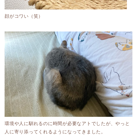
顔がコワい（笑）
環境や人に馴れるのに時間が必要なアトでしたが、やっと
人に寄り添ってくれるようになってきました。