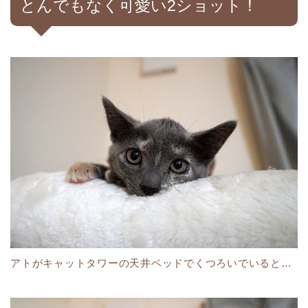
とんでもなく可愛い2ショット！
アトがキャットタワーの天井ベッドでくつろいでいると…