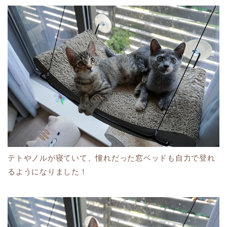
テトやノルが寝ていて、憧れだった窓ベッドも自力で登れ
るようになりました！