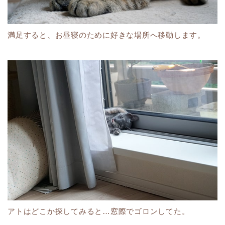
満足すると、お昼寝のために好きな場所へ移動します。
アトはどこか探してみると…窓際でゴロンしてた。