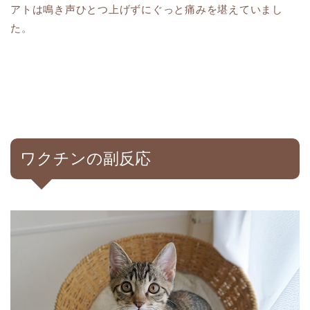
アトは鳴き声ひとつ上げずにぐっと痛みを堪えていまし
た。
ワクチンの副反応