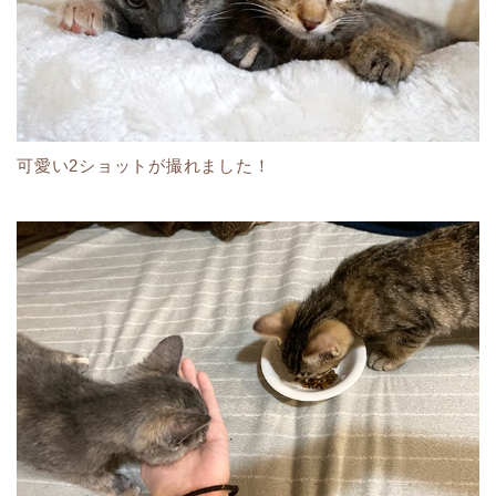
可愛い2ショットが撮れました！