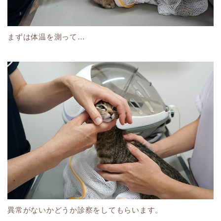
まずは体温を測って…
異常がないかどうか診察をしてもらいます。