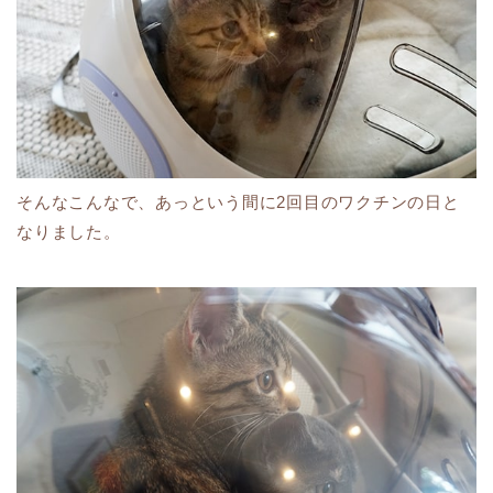
そんなこんなで、あっという間に2回目のワクチンの日と
なりました。