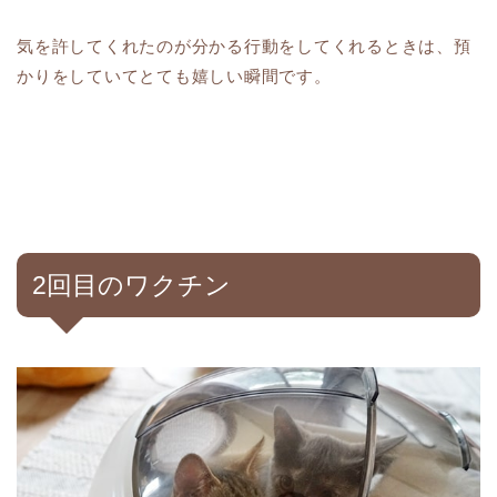
気を許してくれたのが分かる行動をしてくれるときは、預
かりをしていてとても嬉しい瞬間です。
2回目のワクチン