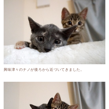
興味津々のナノが後ろから近づいてきました。