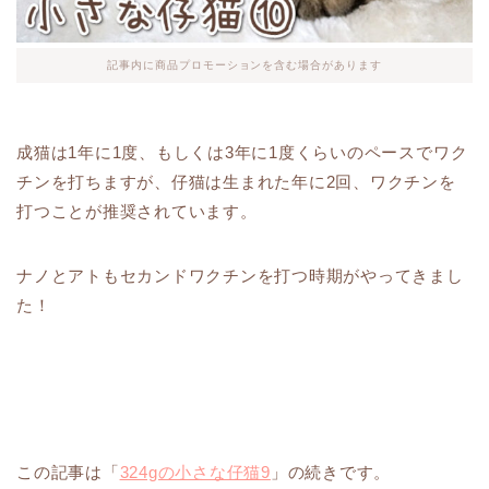
記事内に商品プロモーションを含む場合があります
成猫は1年に1度、もしくは3年に1度くらいのペースでワク
チンを打ちますが、仔猫は生まれた年に2回、ワクチンを
打つことが推奨されています。
ナノとアトもセカンドワクチンを打つ時期がやってきまし
た！
この記事は「
324gの小さな仔猫9
」の続きです。