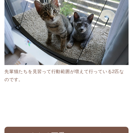
先輩猫たちを見習って行動範囲が増えて行っている2匹な
のです。