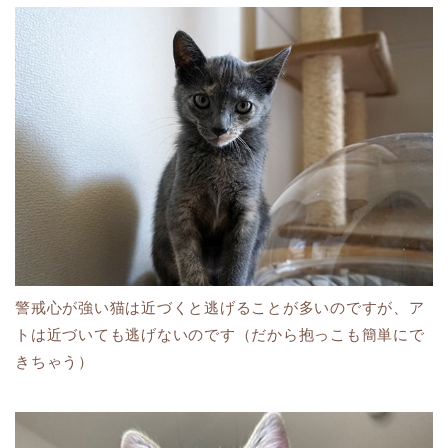
警戒心が強い猫は近づくと逃げることが多いのですが、ア
トは近づいても逃げないのです（だから抱っこも簡単にで
きちゃう）