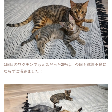
1回目のワクチンでも元気だった2匹は、今回も体調不良に
ならずに済みました！