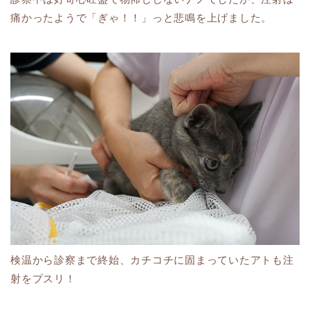
痛かったようで「ぎゃ！！」っと悲鳴を上げました。
検温から診察まで終始、カチコチに固まっていたアトも注
射をプスリ！