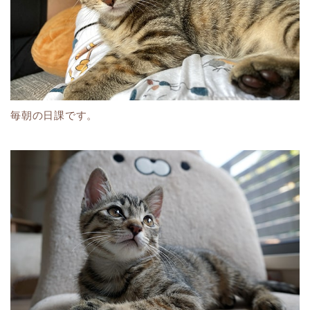
毎朝の日課です。