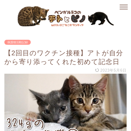
保護猫活動記録
【2回目のワクチン接種】アトが自分
から寄り添ってくれた初めて記念日
2023年5月6日