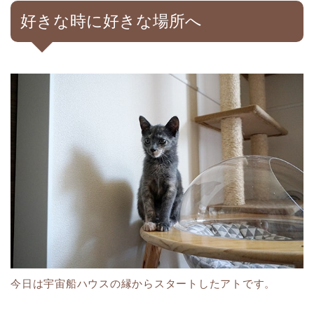
好きな時に好きな場所へ
今日は宇宙船ハウスの縁からスタートしたアトです。