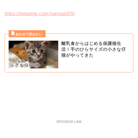
https://tetopino.com/nanoato09
/
離乳食からはじめる保護猫生
活！手のひらサイズの小さな仔
猫がやってきた
SPONSOR LINK