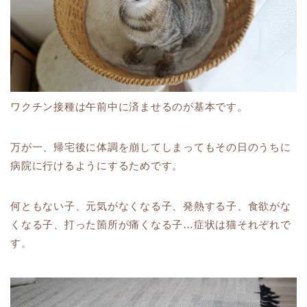
ワクチン接種は午前中に済ませるのが基本です。
万が一、帰宅後に体調を崩してしまってもその日のうちに
病院に行けるようにするためです。
何ともない子、元気がなくなる子、発熱する子、食欲がな
くなる子、打った箇所が痛くなる子…症状は猫それぞれで
す。