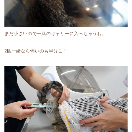
まだ小さいので一緒のキャリーに入っちゃうね。
2匹一緒なら怖いのも半分こ！