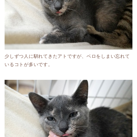
少しずつ人に馴れてきたアトですが、ベロをしまい忘れて
いるコトが多いです。