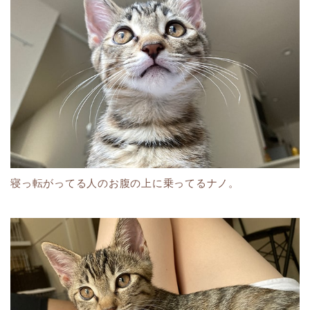
寝っ転がってる人のお腹の上に乗ってるナノ。