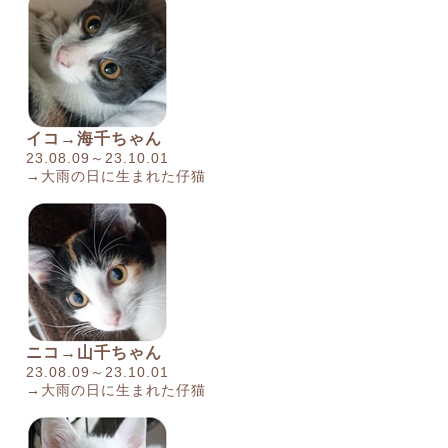
イコ→海千ちゃん
23.08.09～23.10.01
→大雨の日に生まれた仔猫
ニコ→山千ちゃん
23.08.09～23.10.01
→大雨の日に生まれた仔猫