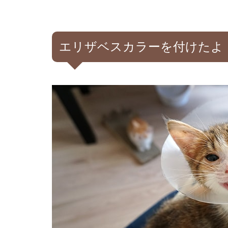
エリザベスカラーを付けたよ