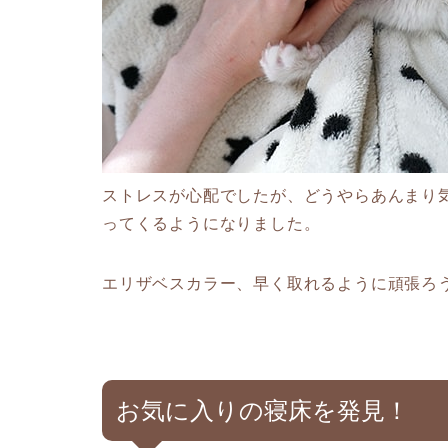
ストレスが心配でしたが、どうやらあんまり
ってくるようになりました。
エリザベスカラー、早く取れるように頑張ろ
お気に入りの寝床を発見！