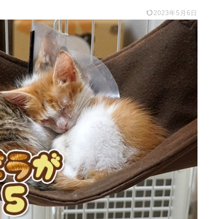
2023年5月6日