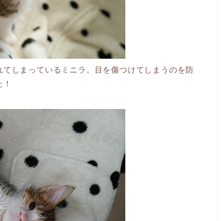
れてしまっているミニラ。目を傷つけてしまうのを防
た！