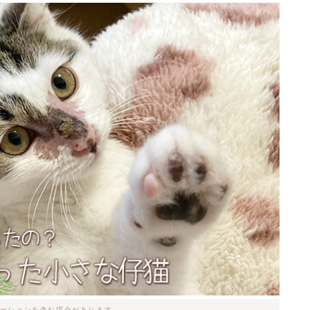
ーションを含む場合があります