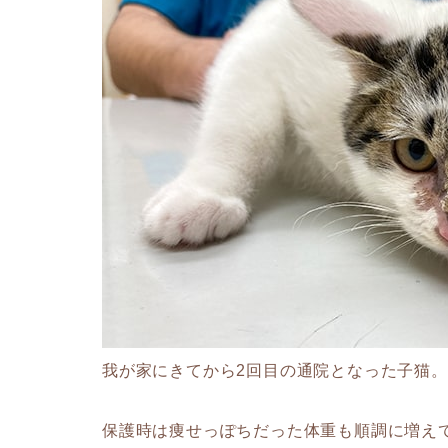
我が家にきてから2回目の通院となった子猫。
保護時は痩せっぽちだった体重も順調に増えて