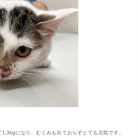
1.3kgになり、むくみも出ておらずとても元気です。