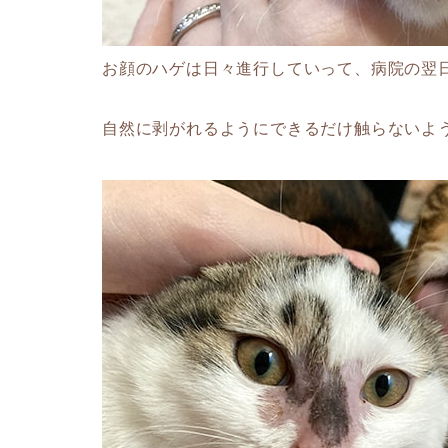
お顔のハゲは日々進行していって、病院の翌
自然に剥がれるようにできるだけ触らないよ