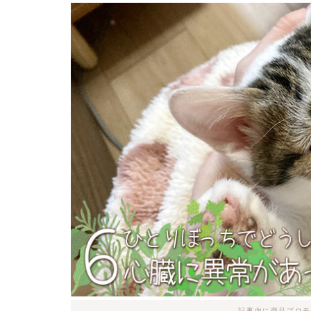
記事内に商品プロモ