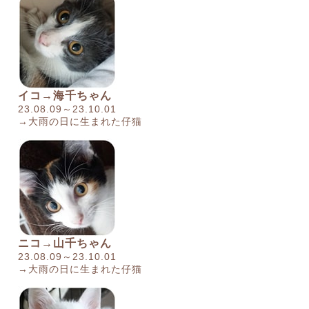
イコ→海千ちゃん
23.08.09～23.10.01
→大雨の日に生まれた仔猫
ニコ→山千ちゃん
23.08.09～23.10.01
→大雨の日に生まれた仔猫