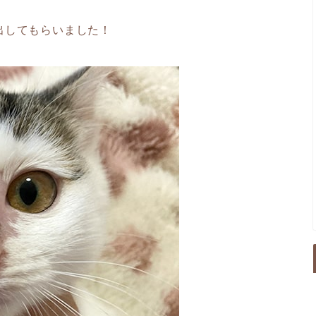
出してもらいました！