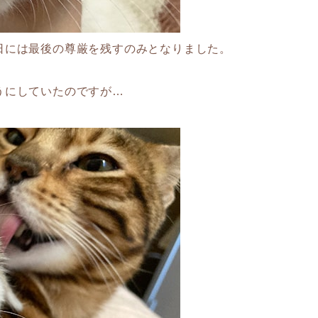
日には最後の尊厳を残すのみとなりました。
うにしていたのですが…