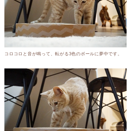
コロコロと音が鳴って、転がる3色のボールに夢中です。