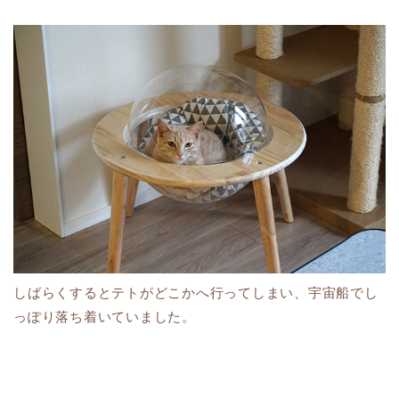
しばらくするとテトがどこかへ行ってしまい、宇宙船でし
っぽり落ち着いていました。