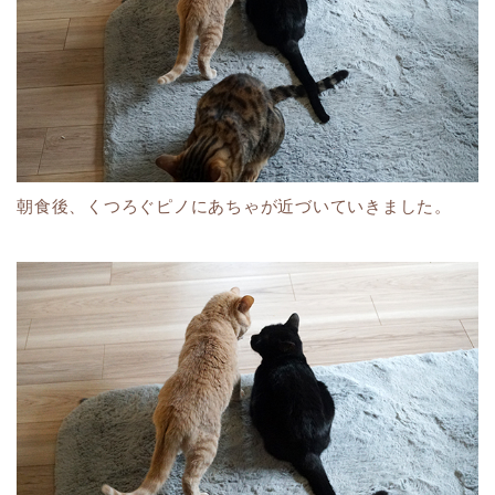
朝食後、くつろぐピノにあちゃが近づいていきました。