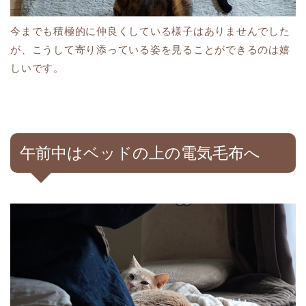
今までも積極的に仲良くしている様子はありませんでした
が、こうして寄り添っている姿を見ることができるのは嬉
しいです。
午前中はベッドの上の電気毛布へ