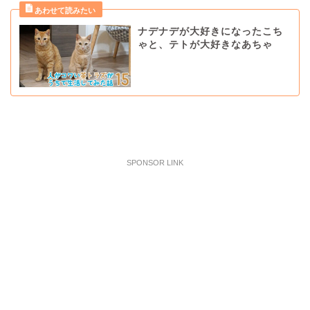
ナデナデが大好きになったこち
ゃと、テトが大好きなあちゃ
SPONSOR LINK