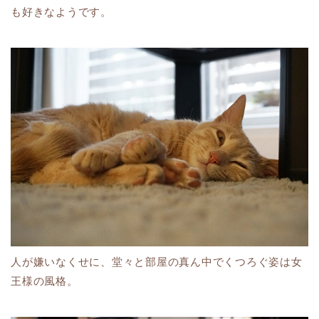
も好きなようです。
人が嫌いなくせに、堂々と部屋の真ん中でくつろぐ姿は女
王様の風格。