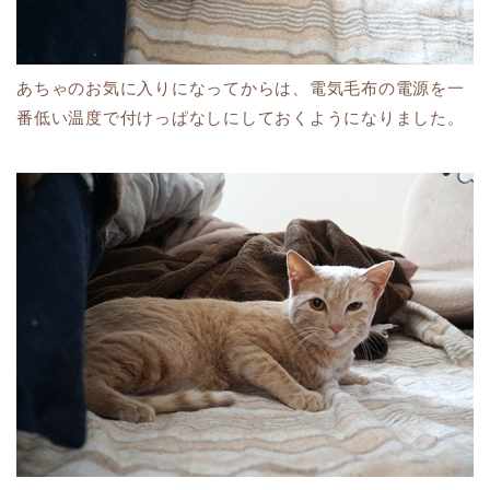
あちゃのお気に入りになってからは、電気毛布の電源を一
番低い温度で付けっぱなしにしておくようになりました。