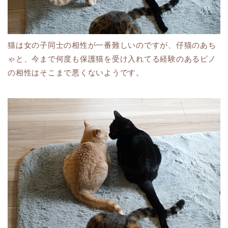
猫は女の子同士の相性が一番難しいのですが、仔猫のあち
ゃと、今まで何度も保護猫を受け入れてる経験のあるピノ
の相性はそこまで悪くないようです。