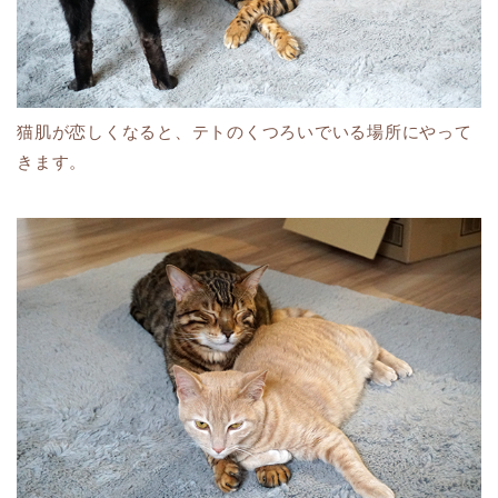
猫肌が恋しくなると、テトのくつろいでいる場所にやって
きます。