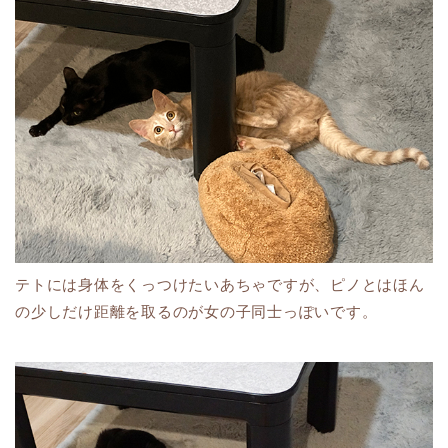
テトには身体をくっつけたいあちゃですが、ピノとはほん
の少しだけ距離を取るのが女の子同士っぽいです。