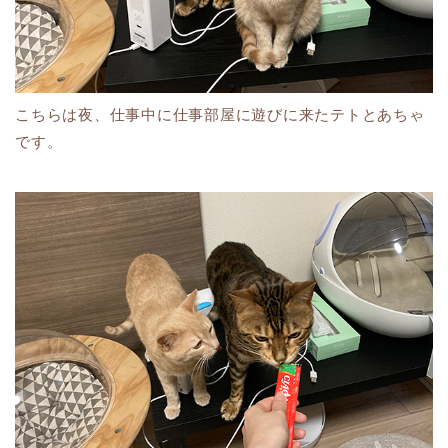
こちらは夜、仕事中に仕事部屋に遊びに来たテトとあちゃ
です。