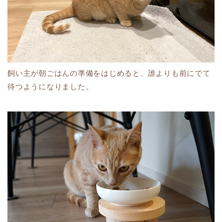
飼い主が朝ごはんの準備をはじめると、誰よりも前にでて
待つようになりました。