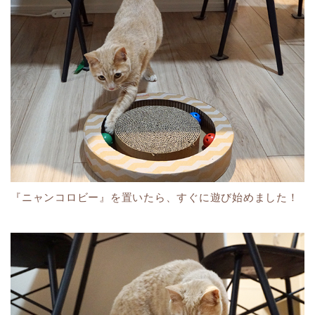
『ニャンコロビー』を置いたら、すぐに遊び始めました！