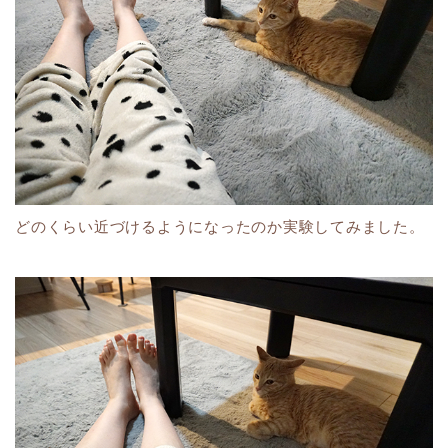
どのくらい近づけるようになったのか実験してみました。