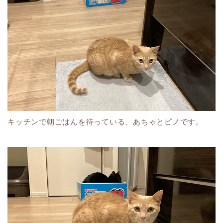
キッチンで朝ごはんを待っている、あちゃとピノです。