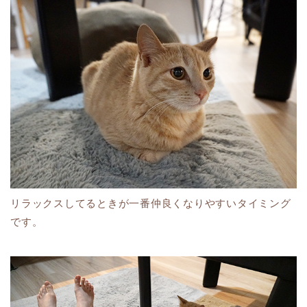
リラックスしてるときが一番仲良くなりやすいタイミング
です。