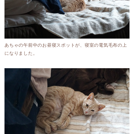
あちゃの午前中のお昼寝スポットが、寝室の電気毛布の上
になりました。