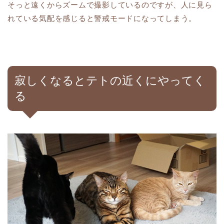
そっと遠くからズームで撮影しているのですが、人に見ら
れている気配を感じると警戒モードになってしまう。
寂しくなるとテトの近くにやってく
る