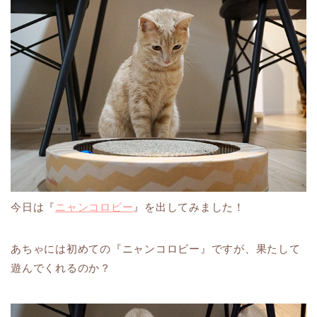
今日は『
ニャンコロビー
』を出してみました！
あちゃには初めての『ニャンコロビー』ですが、果たして
遊んでくれるのか？