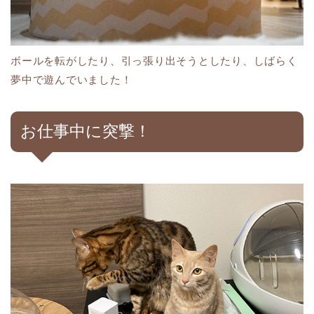
ボールを転がしたり、引っ張り出そうとしたり、しばらく
夢中で遊んでいました！
お仕事中に突撃！