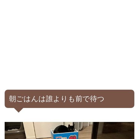
朝ごはんは誰よりも前で待つ