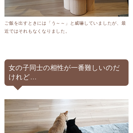
ご飯を出すときには「う～～」と威嚇していましたが、最
近ではそれもなくなりました。
女の子同士の相性が一番難しいのだ
けれど…