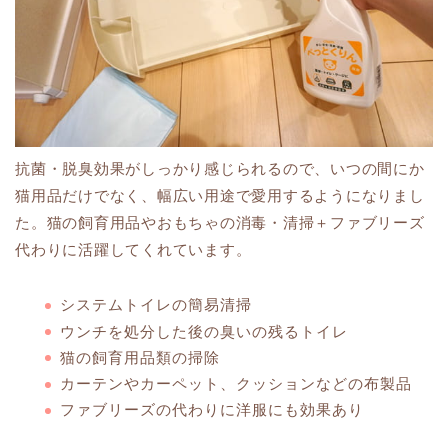
抗菌・脱臭効果がしっかり感じられるので、いつの間にか
猫用品だけでなく、幅広い用途で愛用するようになりまし
た。猫の飼育用品やおもちゃの消毒・清掃＋ファブリーズ
代わりに活躍してくれています。
システムトイレの簡易清掃
ウンチを処分した後の臭いの残るトイレ
猫の飼育用品類の掃除
カーテンやカーペット、クッションなどの布製品
ファブリーズの代わりに洋服にも効果あり