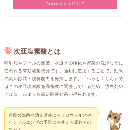
Yahooショッピング
次亜塩素酸とは
哺乳瓶やプールの除菌、水道水の浄化や野菜の洗浄などに
使われる有効殺菌成分です。適切に使用することで、効果
の高い除菌・脱臭能力を発揮します。『ぺっとくりん』で
はこの次亜塩素酸を高密度に調整しているため、漂白剤や
アルコールよりも高い除菌効果が得られます。
普段の除菌や消臭以外にもノロウィルスや
インフルエンザの予防にも使える優れもの
にゃ！