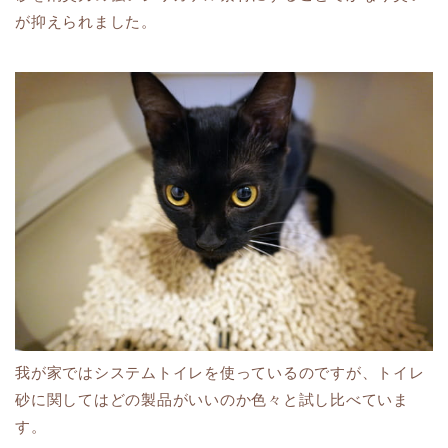
が抑えられました。
我が家ではシステムトイレを使っているのですが、トイレ
砂に関してはどの製品がいいのか色々と試し比べていま
す。