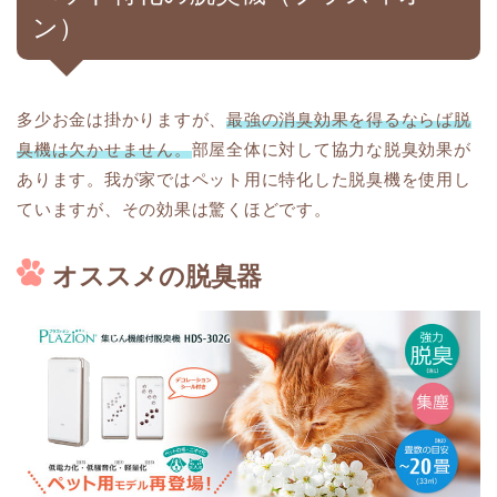
ン）
多少お金は掛かりますが、
最強の消臭効果を得るならば脱
臭機は欠かせません。
部屋全体に対して協力な脱臭効果が
あります。我が家ではペット用に特化した脱臭機を使用し
ていますが、その効果は驚くほどです。
オススメの脱臭器