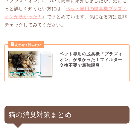
『プラズィオン』について簡単に紹介しましたが、更にも
っと詳しく知りたい方には『
ペット専用の脱臭機プラズィ
オンが凄かった！
』でまとめています。気になる方は是非
チェックしてみてください。
ペット専用の脱臭機『プラズィ
オン』が凄かった！フィルター
交換不要で最強脱臭！
猫の消臭対策まとめ