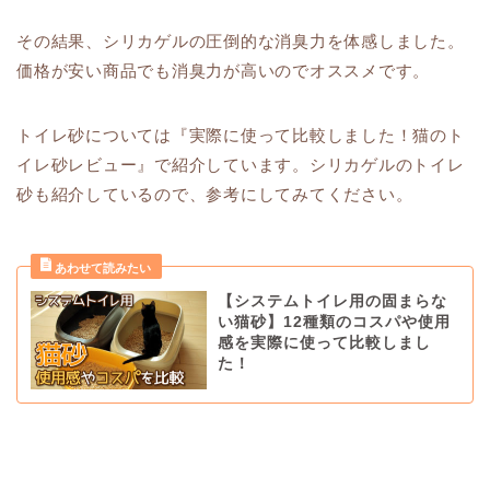
その結果、シリカゲルの圧倒的な消臭力を体感しました。
価格が安い商品でも消臭力が高いのでオススメです。
トイレ砂については『実際に使って比較しました！猫のト
イレ砂レビュー』で紹介しています。シリカゲルのトイレ
砂も紹介しているので、参考にしてみてください。
【システムトイレ用の固まらな
い猫砂】12種類のコスパや使用
感を実際に使って比較しまし
た！