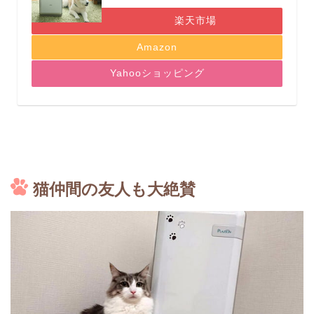
楽天市場
Amazon
Yahooショッピング
猫仲間の友人も大絶賛