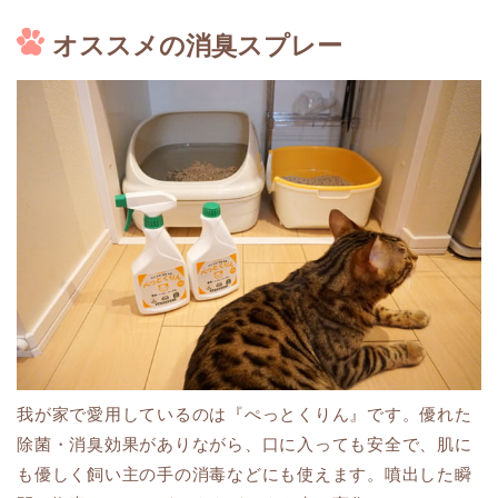
オススメの消臭スプレー
我が家で愛用しているのは『ぺっとくりん』です。優れた
除菌・消臭効果がありながら、口に入っても安全で、肌に
も優しく飼い主の手の消毒などにも使えます。噴出した瞬