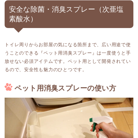
安全な除菌・消臭スプレー（次亜塩
素酸水）
トイレ周りからお部屋の気になる箇所まで、広い用途で使
うことのできる『ペット用消臭スプレー』は一度使うと手
放せない必須アイテムです。ペット用として開発されてい
るので、安全性も魅力のひとつです。
ペット用消臭スプレーの使い方