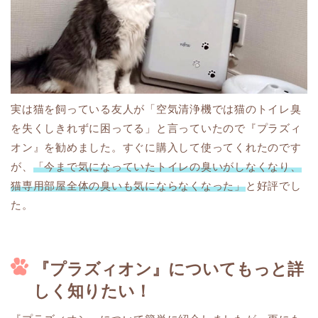
実は猫を飼っている友人が「空気清浄機では猫のトイレ臭
を失くしきれずに困ってる」と言っていたので『プラズィ
オン』を勧めました。すぐに購入して使ってくれたのです
が、
「今まで気になっていたトイレの臭いがしなくなり、
猫専用部屋全体の臭いも気にならなくなった」
と好評でし
た。
『プラズィオン』についてもっと詳
しく知りたい！