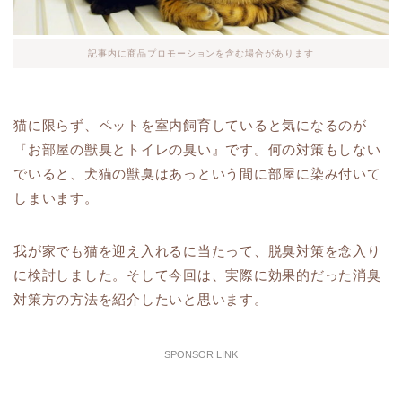
記事内に商品プロモーションを含む場合があります
猫に限らず、ペットを室内飼育していると気になるのが
『お部屋の獣臭とトイレの臭い』です。何の対策もしない
でいると、犬猫の獣臭はあっという間に部屋に染み付いて
しまいます。
我が家でも猫を迎え入れるに当たって、脱臭対策を念入り
に検討しました。そして今回は、実際に効果的だった消臭
対策方の方法を紹介したいと思います。
SPONSOR LINK