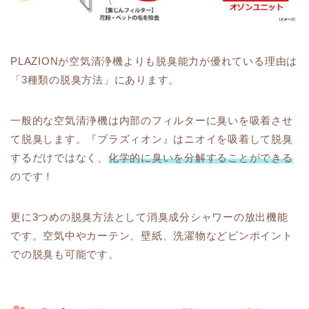
PLAZIONが空気清浄機よりも脱臭能力が優れている理由は
「3種類の脱臭方法」にあります。
一般的な空気清浄機は内部のフィルターに臭いを吸着させ
て脱臭します。『プラズィオン』はニオイを吸着して脱臭
するだけではなく、
化学的に臭いを分解することができる
のです！
更に3つめの脱臭方法として消臭成分シャワーの放出機能
です。空気中やカーテン、壁紙、洗濯物などピンポイント
での脱臭も可能です。