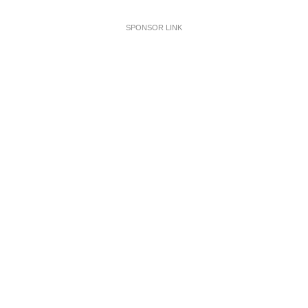
SPONSOR LINK