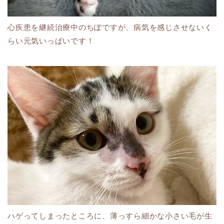
心疾患を継続治療中のちぽですが、病気を感じさせないく
らい元気いっぱいです！
ハゲってしまったところに、薄っすら細かな小さい毛が生