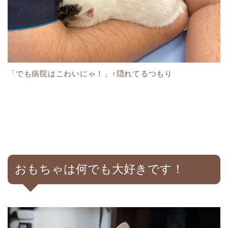
「でも病院はこわいにゃ！」↑隠れてるつもり
おもちゃは何でも大好きです！