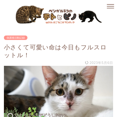
保護猫活動記録
小さくて可愛い命は今日もフルスロ
ットル！
2023年5月6日