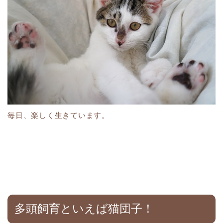
毎日、楽しく生きています。
多頭飼育といえば猫団子！