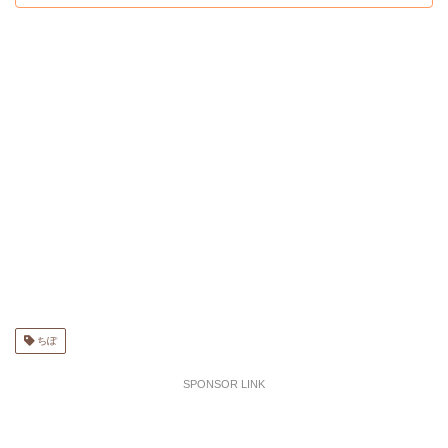
ちぽ
SPONSOR LINK