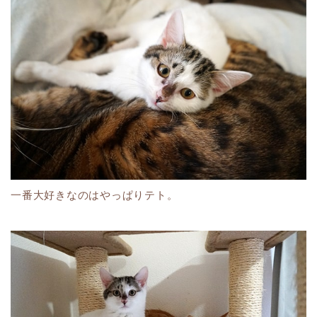
一番大好きなのはやっぱりテト。