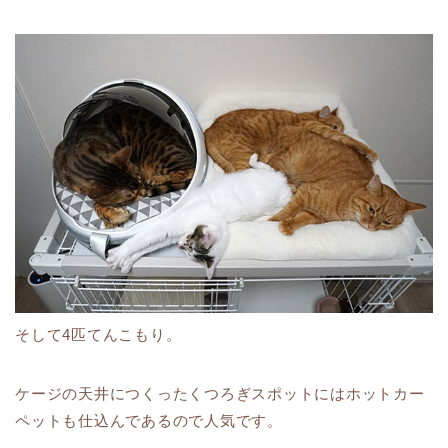
そして4匹てんこもり。
ケージの天井につくったくつろぎスポットにはホットカー
ペットも仕込んであるので人気です。