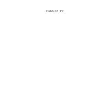
SPONSOR LINK