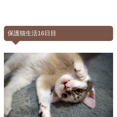
保護猫生活16日目