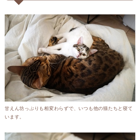
甘えん坊っぷりも相変わらずで、いつも他の猫たちと寝て
います。