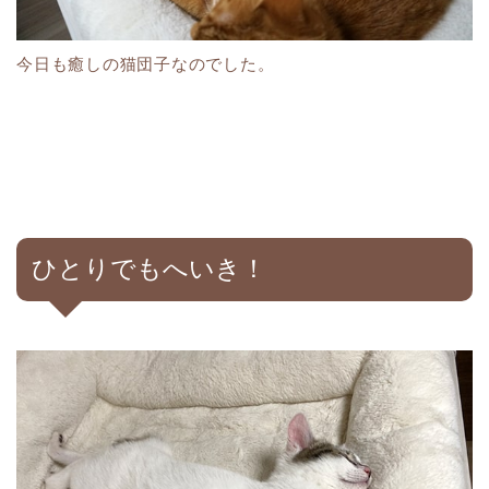
今日も癒しの猫団子なのでした。
ひとりでもへいき！