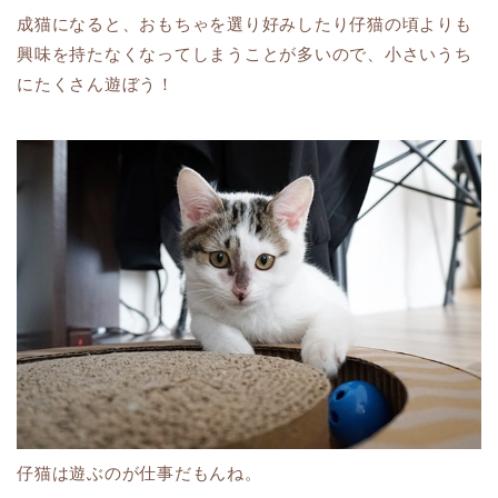
成猫になると、おもちゃを選り好みしたり仔猫の頃よりも
興味を持たなくなってしまうことが多いので、小さいうち
にたくさん遊ぼう！
仔猫は遊ぶのが仕事だもんね。