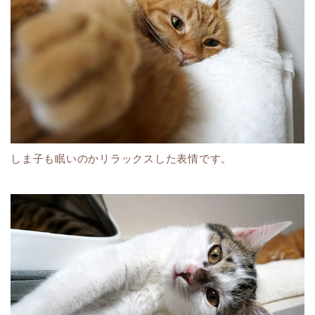
しま子も眠いのかリラックスした表情です。