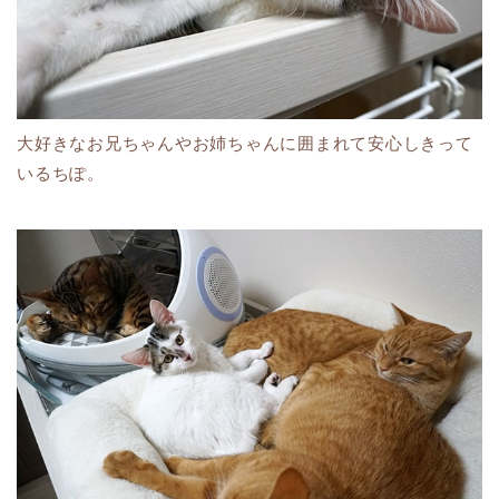
大好きなお兄ちゃんやお姉ちゃんに囲まれて安心しきって
いるちぽ。