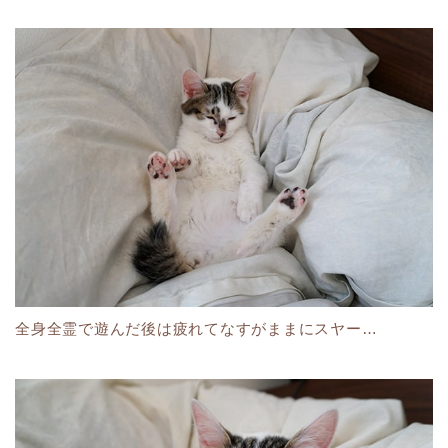
全身全霊で遊んだ後は疲れてなすがままにスヤー…