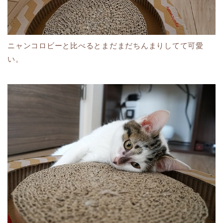
ニャンコロビーと比べるとまだまだちんまりしてて可愛
い。