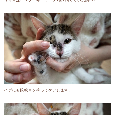
ハゲにも眼軟膏を塗ってケアします。