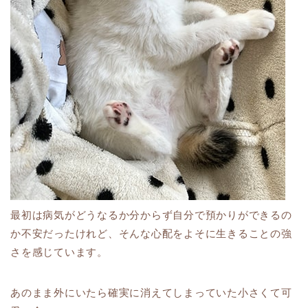
最初は病気がどうなるか分からず自分で預かりができるの
か不安だったけれど、そんな心配をよそに生きることの強
さを感じています。
あのまま外にいたら確実に消えてしまっていた小さくて可