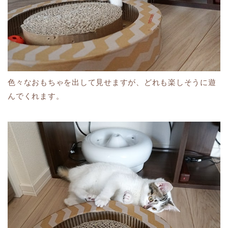
色々なおもちゃを出して見せますが、どれも楽しそうに遊
んでくれます。