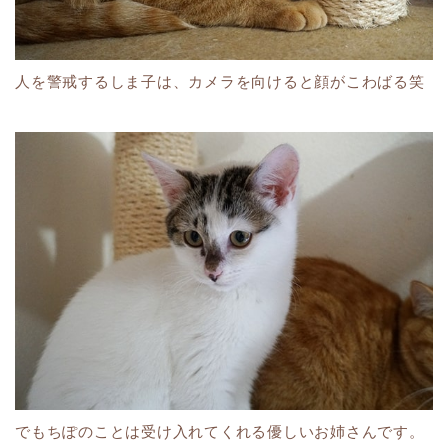
人を警戒するしま子は、カメラを向けると顔がこわばる笑
でもちぽのことは受け入れてくれる優しいお姉さんです。