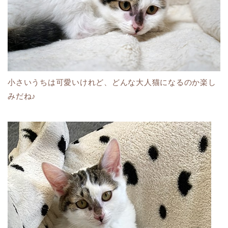
小さいうちは可愛いけれど、どんな大人猫になるのか楽し
みだね♪