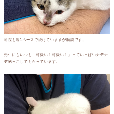
通院も週1ペースで続けていますが順調です。
先生にもいつも「可愛い！可愛い！」っていっぱいナデナ
デ抱っこしてもらっています。