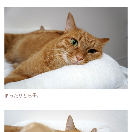
まったりとら子。