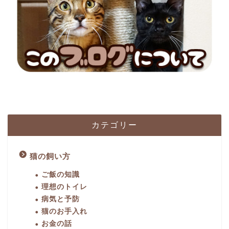
カテゴリー
猫の飼い方
ご飯の知識
理想のトイレ
病気と予防
猫のお手入れ
お金の話