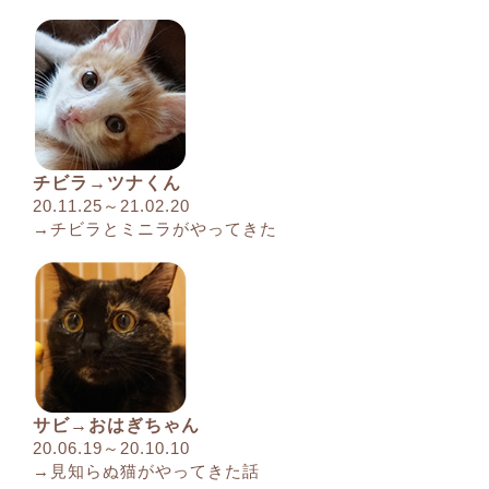
チビラ→ツナくん
20.11.25～21.02.20
→チビラとミニラがやってきた
サビ→おはぎちゃん
20.06.19～20.10.10
→見知らぬ猫がやってきた話