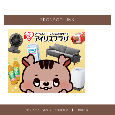
SPONSOR LINK
プライバシーポリシーと免責事項
お問合せ