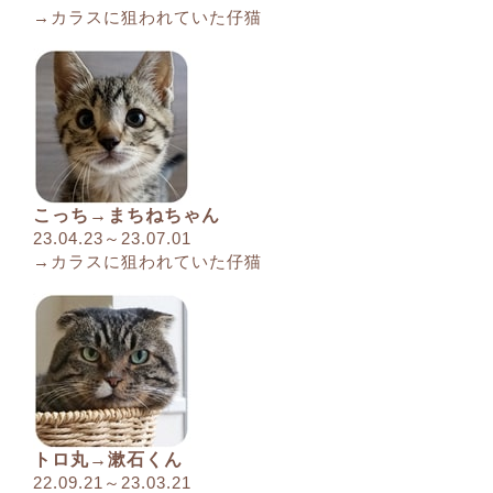
→カラスに狙われていた仔猫
こっち→まちねちゃん
23.04.23～23.07.01
→カラスに狙われていた仔猫
トロ丸→漱石くん
22.09.21～23.03.21