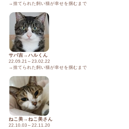
→捨てられた飼い猫が幸せを掴むまで
サバ吉→ハルくん
22.09.21～23.02.22
→捨てられた飼い猫が幸せを掴むまで
ねこ美→ねこ美さん
22.10.03～22.11.20