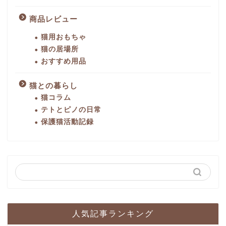
商品レビュー
猫用おもちゃ
猫の居場所
おすすめ用品
猫との暮らし
猫コラム
テトとピノの日常
保護猫活動記録
人気記事ランキング