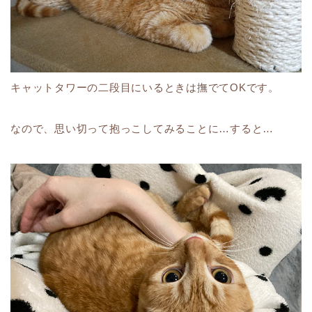
キャットタワーの二段目にいるときは撫でてOKです。
なので、思い切って抱っこしてみることに…すると…