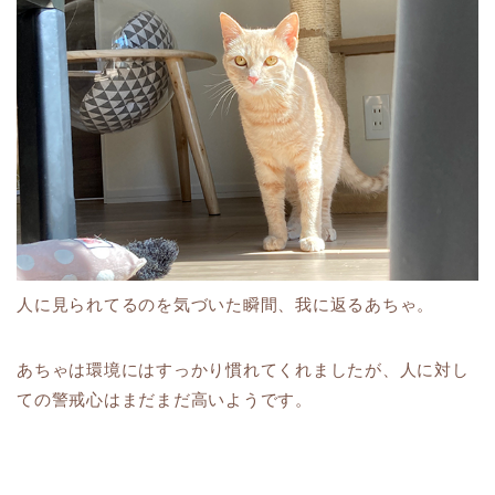
人に見られてるのを気づいた瞬間、我に返るあちゃ。
あちゃは環境にはすっかり慣れてくれましたが、人に対し
ての警戒心はまだまだ高いようです。