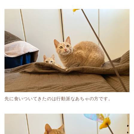
先に食いついてきたのは行動派なあちゃの方です。