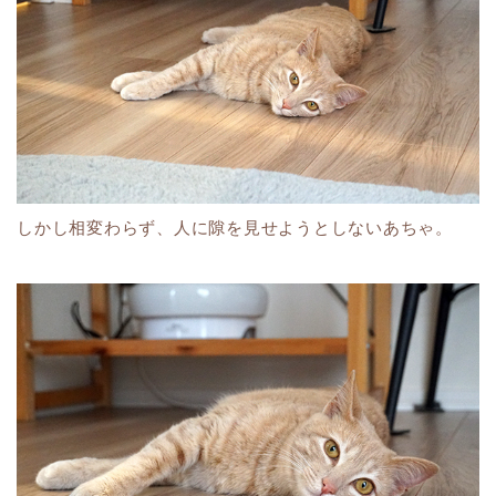
しかし相変わらず、人に隙を見せようとしないあちゃ。