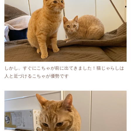
しかし、すぐにこちゃが前に出てきました！猫じゃらしは
人と近づけるこちゃが優勢です