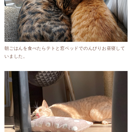
朝ごはんを食べたらテトと窓ベッドでのんびりお昼寝して
いました。