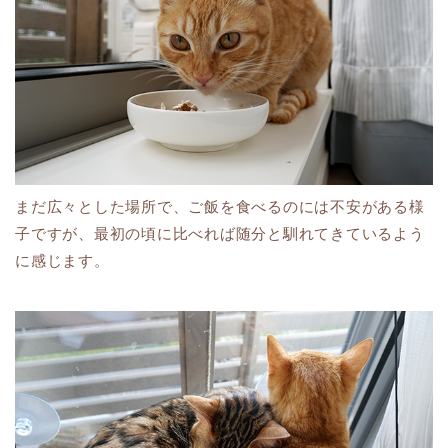
まだ広々とした場所で、ご飯を食べるのには不安がある様
子ですが、最初の頃に比べれば随分と馴れてきているよう
に感じます。