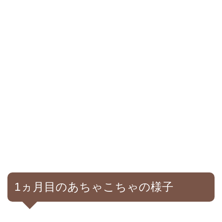
1ヵ月目のあちゃこちゃの様子