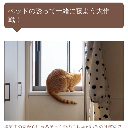
ベッドの誘って一緒に寝よう大作
戦！
換気中の窓からにゃるそっく中のこちゃがいるのは寝室で