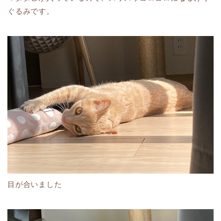
ぐるみです。
目が合いました