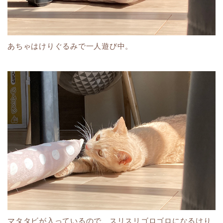
あちゃはけりぐるみで一人遊び中。
マタタビが入っているので、スリスリゴロゴロになるけり