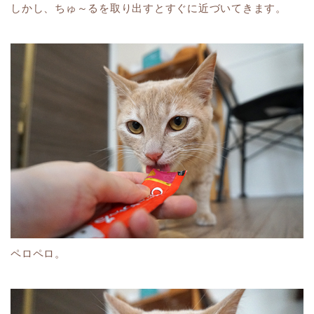
しかし、ちゅ～るを取り出すとすぐに近づいてきます。
ペロペロ。