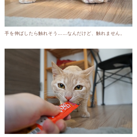
手を伸ばしたら触れそう……なんだけど、触れません。