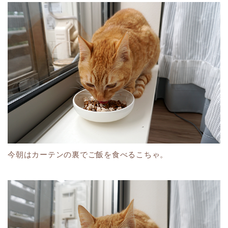
今朝はカーテンの裏でご飯を食べるこちゃ。