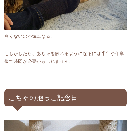
臭くないのか気になる。
もしかしたら、あちゃを触れるようになるには半年や年単
位で時間が必要かもしれません。
こちゃの抱っこ記念日