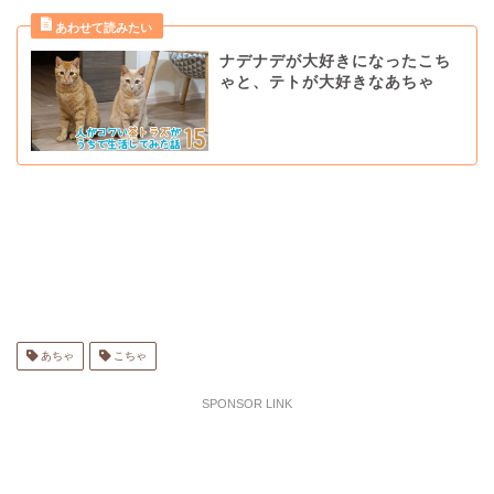
ナデナデが大好きになったこち
ゃと、テトが大好きなあちゃ
あちゃ
こちゃ
SPONSOR LINK