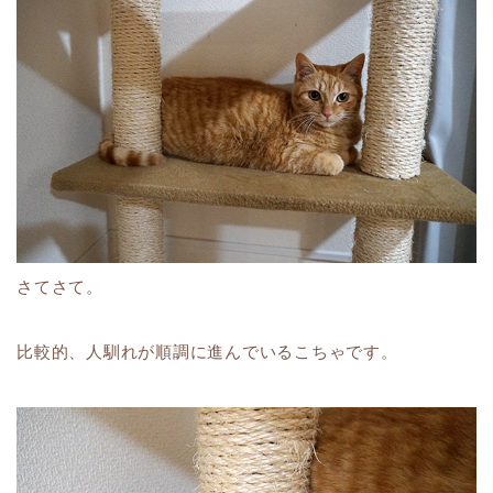
さてさて。
比較的、人馴れが順調に進んでいるこちゃです。