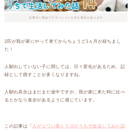
記事内に商品プロモーションを含む場合があります
2匹が我が家にやって来てからちょうど1ヵ月が経ちまし
た！
人馴れしていない子に関しては、日々変化があるため、記
録として残すことが多くなりますね。
人馴れ具合はまだまだ途中ですが、我が家に来た時に比べ
るとかなり進歩があるように感じています。
この記事は「
人がコワい茶トラズがうちで生活してみた話