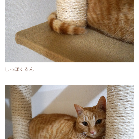
しっぽくるん