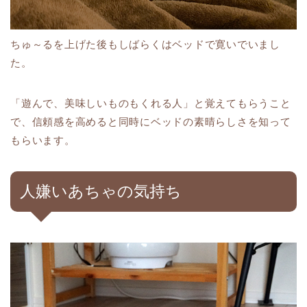
ちゅ～るを上げた後もしばらくはベッドで寛いでいまし
た。
「遊んで、美味しいものもくれる人」と覚えてもらうこと
で、信頼感を高めると同時にベッドの素晴らしさを知って
もらいます。
人嫌いあちゃの気持ち